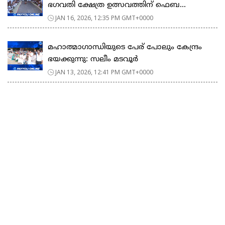
ഭഗവതി ക്ഷേത്ര ഉത്സവത്തിന് ഫെബ...
JAN 16, 2026, 12:35 PM GMT+0000
മഹാത്മാഗാന്ധിയുടെ പേര് പോലും കേന്ദ്രം
ഭയക്കുന്നു: സലീം മടവൂർ
JAN 13, 2026, 12:41 PM GMT+0000