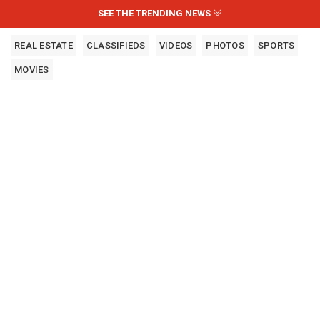
SEE THE TRENDING NEWS
REAL ESTATE
CLASSIFIEDS
VIDEOS
PHOTOS
SPORTS
MOVIES