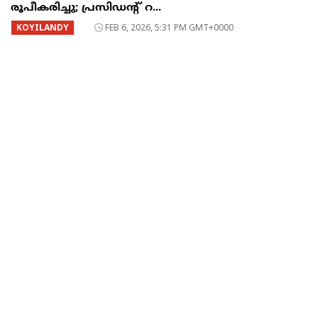
രൂപീകരിച്ചു; പ്രസിഡന്റ്‌ റ...
KOYILANDY
FEB 6, 2026, 5:31 PM GMT+0000