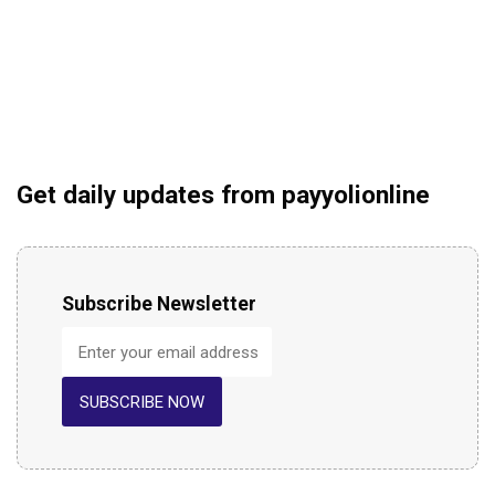
Get daily updates from payyolionline
Subscribe Newsletter
SUBSCRIBE NOW