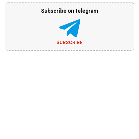
Subscribe on telegram
SUBSCRIBE