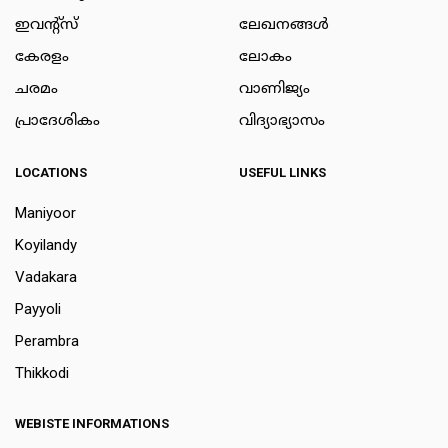
ഇവന്റ്സ്
ലേഖനങ്ങള്‍
കേരളം
ലോകം
ചരമം
വാണിജ്യം
പ്രാദേശികം
വിദ്യാഭ്യാസം
LOCATIONS
USEFUL LINKS
Maniyoor
Koyilandy
Vadakara
Payyoli
Perambra
Thikkodi
WEBISTE INFORMATIONS