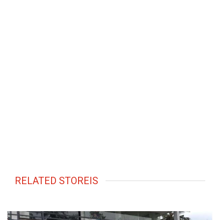
RELATED STOREIS