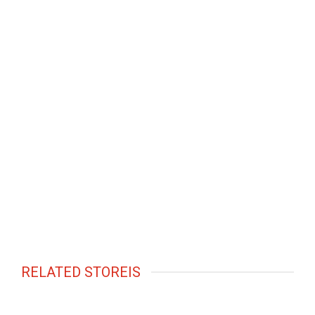
RELATED STOREIS