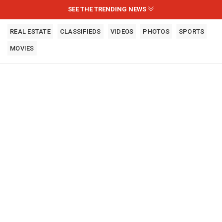
SEE THE TRENDING NEWS
REAL ESTATE
CLASSIFIEDS
VIDEOS
PHOTOS
SPORTS
MOVIES