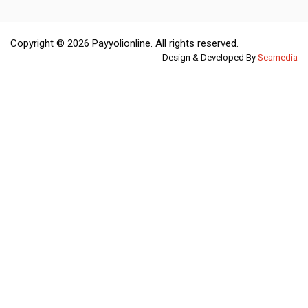
Copyright © 2026 Payyolionline. All rights reserved.
Design & Developed By
Seamedia