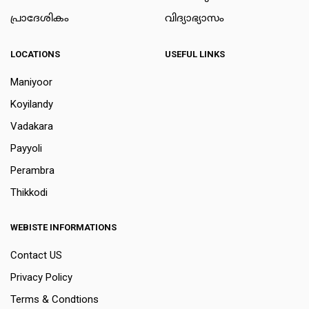
പ്രാദേശികം
വിദ്യാഭ്യാസം
LOCATIONS
USEFUL LINKS
Maniyoor
Koyilandy
Vadakara
Payyoli
Perambra
Thikkodi
WEBISTE INFORMATIONS
Contact US
Privacy Policy
Terms & Condtions