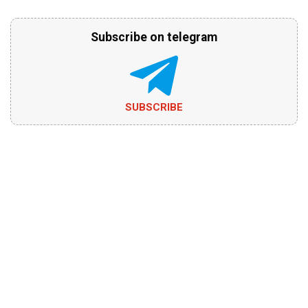
Subscribe on telegram
SUBSCRIBE