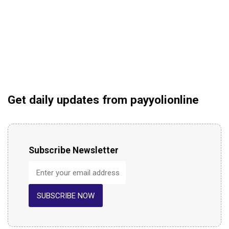
Get daily updates from payyolionline
Subscribe Newsletter
SUBSCRIBE NOW