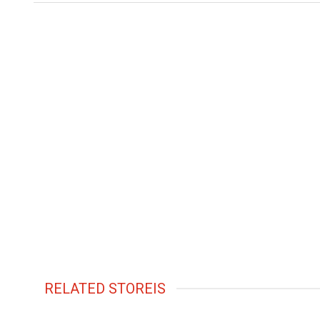
RELATED STOREIS