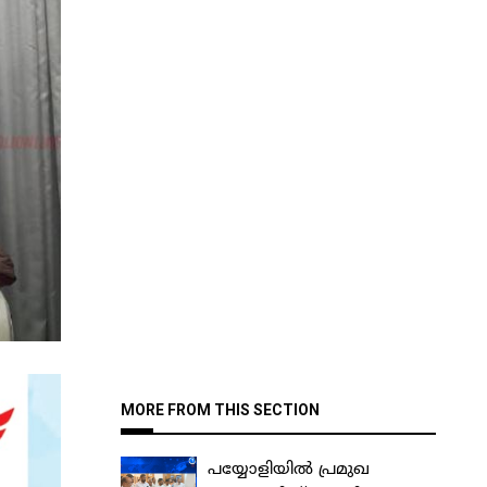
MORE FROM THIS SECTION
പയ്യോളിയിൽ പ്രമുഖ