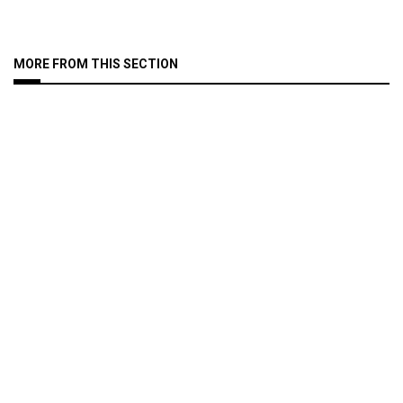
MORE FROM THIS SECTION