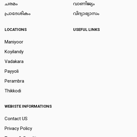
ചരമം
വാണിജ്യം
പ്രാദേശികം
വിദ്യാഭ്യാസം
LOCATIONS
USEFUL LINKS
Maniyoor
Koyilandy
Vadakara
Payyoli
Perambra
Thikkodi
WEBISTE INFORMATIONS
Contact US
Privacy Policy