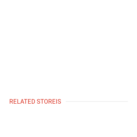
RELATED STOREIS