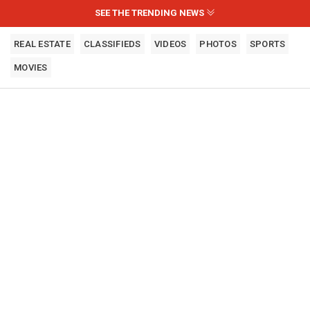
SEE THE TRENDING NEWS
REAL ESTATE
CLASSIFIEDS
VIDEOS
PHOTOS
SPORTS
MOVIES