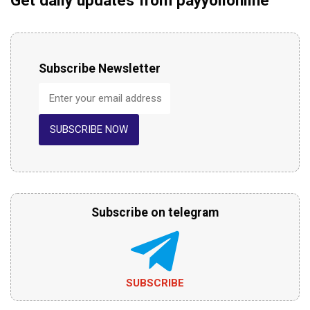
Subscribe Newsletter
SUBSCRIBE NOW
Subscribe on telegram
SUBSCRIBE