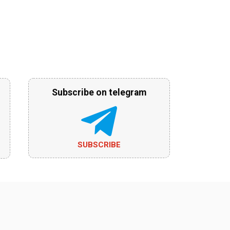
Subscribe on telegram
SUBSCRIBE