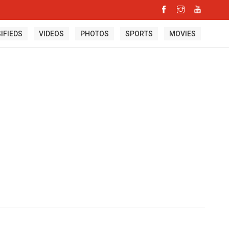
IFIEDS
VIDEOS
PHOTOS
SPORTS
MOVIES