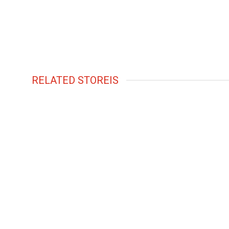
RELATED STOREIS