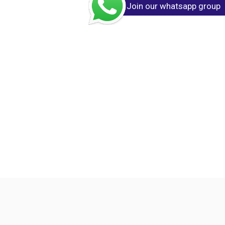
Join our whatsapp group