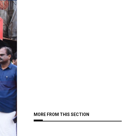
MORE FROM THIS SECTION