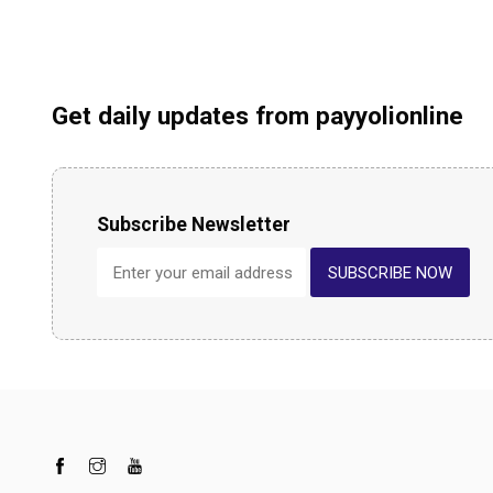
Get daily updates from payyolionline
Subscribe Newsletter
SUBSCRIBE NOW