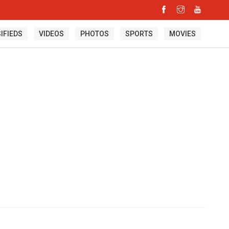
IFIEDS
VIDEOS
PHOTOS
SPORTS
MOVIES