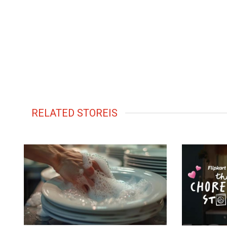
RELATED STOREIS