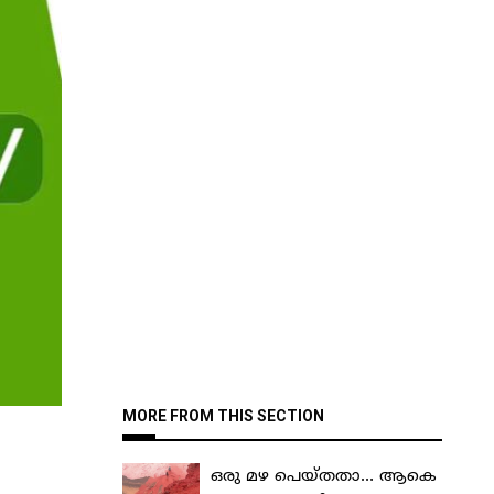
MORE FROM THIS SECTION
ഒരു മഴ പെയ്തതാ… ആകെ