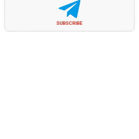
SUBSCRIBE