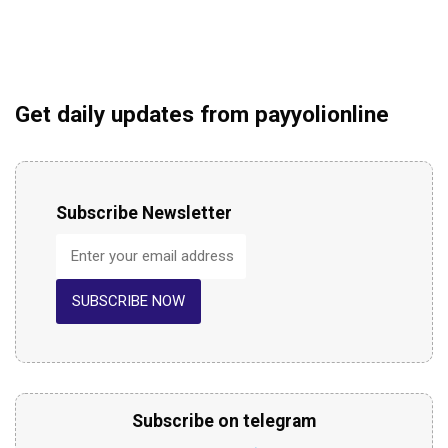
Get daily updates from payyolionline
Subscribe Newsletter
SUBSCRIBE NOW
Subscribe on telegram