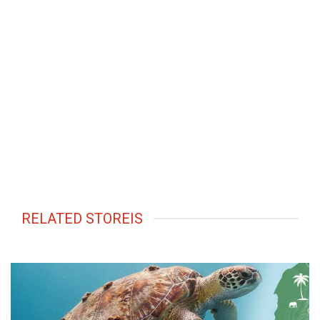
RELATED STOREIS