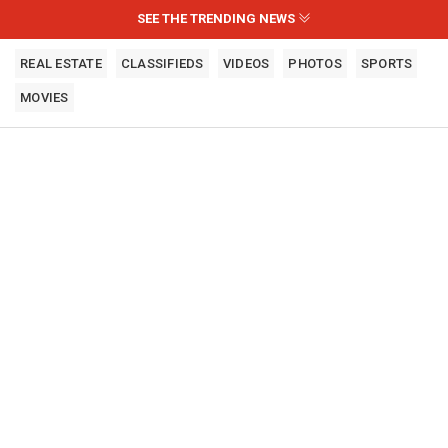
SEE THE TRENDING NEWS
REAL ESTATE
CLASSIFIEDS
VIDEOS
PHOTOS
SPORTS
MOVIES