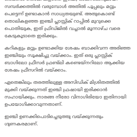
സമ്പര്‍ക്കത്തില്‍ വരുമ്പോള്‍ അതില്‍ പൂപ്പലും മറ്റും
പെട്ടെന്ന് ഉണ്ടാകാന്‍ സാധ്യതയുണ്ട്. അതുകൊണ്ട്
തൊലികളഞ്ഞ ഇഞ്ചി പ്ലാസ്റ്റിക് റാപ്പിൽ മുറുക്കെ
പൊതിയുക, ഇത് ഫ്രിഡ്ജില്‍ വച്ചാല്‍ മൂന്നാഴ്ച വരെ
കേടുകൂടാതെ ഇരിക്കും.
കറികളും മറ്റും ഉണ്ടാക്കിയ ശേഷം ബാക്കിവന്ന അരിഞ്ഞ
ഇഞ്ചിയും സൂക്ഷിച്ചു വയ്ക്കാം. ഇത് ഒരു പ്ലാസ്റ്റിക്
ബാഗിലോ ഫ്രീസർ ഫ്രണ്ട്‌‌ലി കണ്ടെയ്നറിലോ ആക്കിയ
ശേഷം ഫ്രീസറില്‍ വയ്ക്കാം.
ഏതെങ്കിലും തരത്തിലുള്ള അസിഡിക് മിശ്രിതത്തിൽ
മുക്കി വയ്ക്കുന്നത് ഇഞ്ചി ഫ്രഷായി ഇരിക്കാൻ
സഹായിക്കും. നാരങ്ങ നീരോ വിനാഗിരിയോ ഇതിനായി
ഉപയോഗിക്കാവുന്നതാണ്.
ഇഞ്ചി ഉണക്കിപൊടിച്ചെടുത്തു വയ്ക്കുന്നതും
ഗുണകരമാണ്.