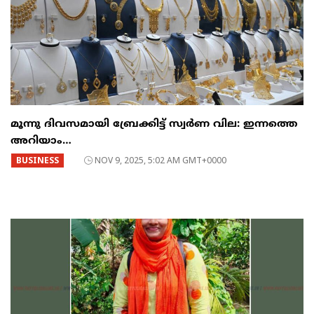
മൂന്നു ദിവസമായി ബ്രേക്കിട്ട് സ്വര്‍ണ വില: ഇന്നത്തെ
അറിയാം…
BUSINESS
NOV 9, 2025, 5:02 AM GMT+0000