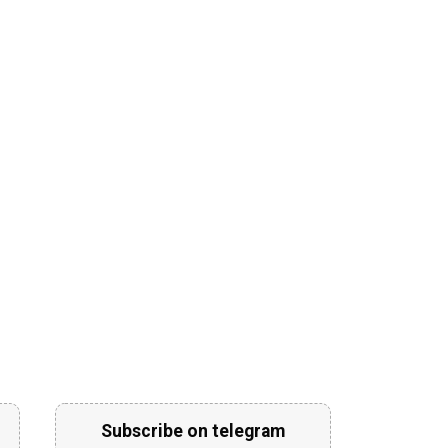
Subscribe on telegram