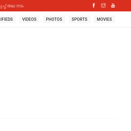
്പ് തല നടപടി
IFIEDS
VIDEOS
PHOTOS
SPORTS
MOVIES