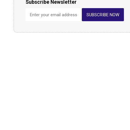
Subscribe Newsletter
SUBSCRIBE NOW