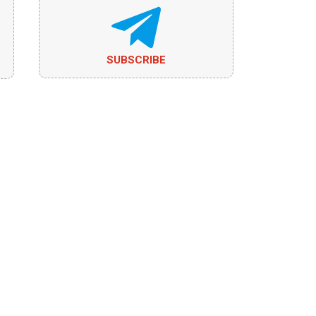
SUBSCRIBE