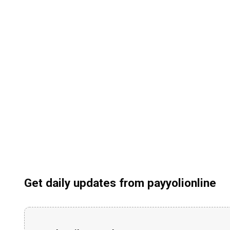
Get daily updates from payyolionline