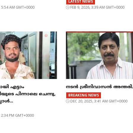
LATEST NEWS
6, 5:54 AM GMT+0000
FEB 9, 2026, 3:39 AM GMT+0000
മായി എട്ടാം
നടൻ ശ്രീനിവാസൻ അന്തരിച്
യുടെ പിന്നാലെ ചെന്നു,
BREAKING NEWS
പോൾ...
DEC 20, 2025, 3:41 AM GMT+0000
6, 2:34 PM GMT+0000