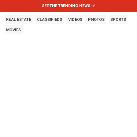
SEE THE TRENDING NEWS
REAL ESTATE
CLASSIFIEDS
VIDEOS
PHOTOS
SPORTS
MOVIES