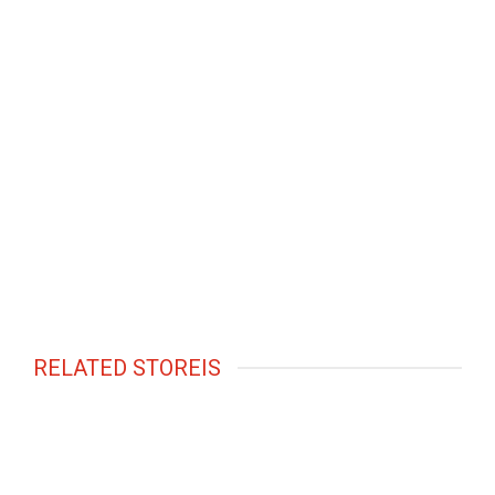
RELATED STOREIS