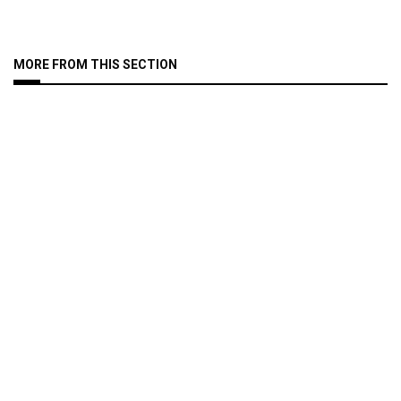
MORE FROM THIS SECTION