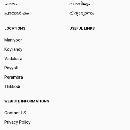
ചരമം
വാണിജ്യം
പ്രാദേശികം
വിദ്യാഭ്യാസം
LOCATIONS
USEFUL LINKS
Maniyoor
Koyilandy
Vadakara
Payyoli
Perambra
Thikkodi
WEBISTE INFORMATIONS
Contact US
Privacy Policy