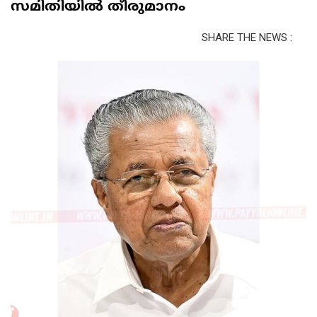
സമിതിയിൽ തീരുമാനം
SHARE THE NEWS :