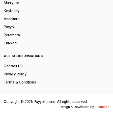
Maniyoor
Koyilandy
Vadakara
Payyoli
Perambra
Thikkodi
WEBISTE INFORMATIONS
Contact US
Privacy Policy
Terms & Condtions
Copyright © 2026 Payyolionline. All rights reserved.
Design & Developed By
Seamedia