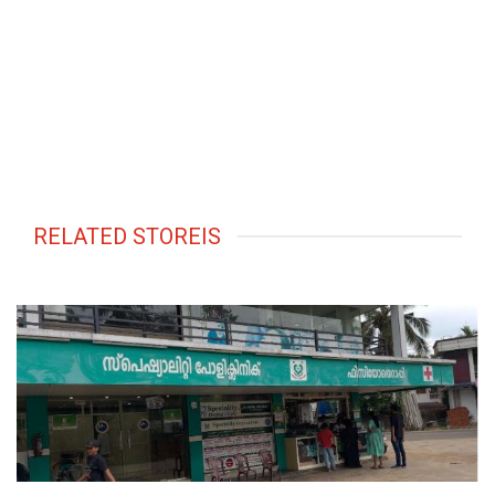
RELATED STOREIS