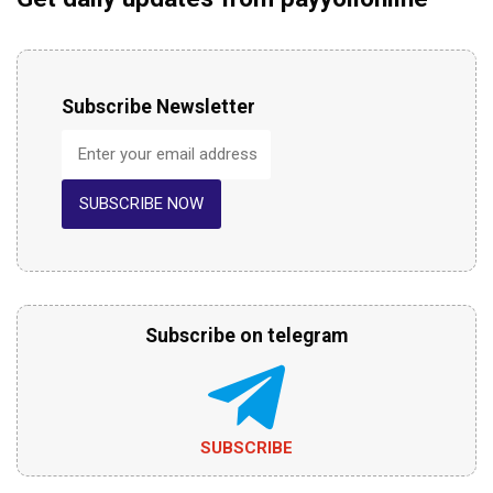
Subscribe Newsletter
SUBSCRIBE NOW
Subscribe on telegram
SUBSCRIBE