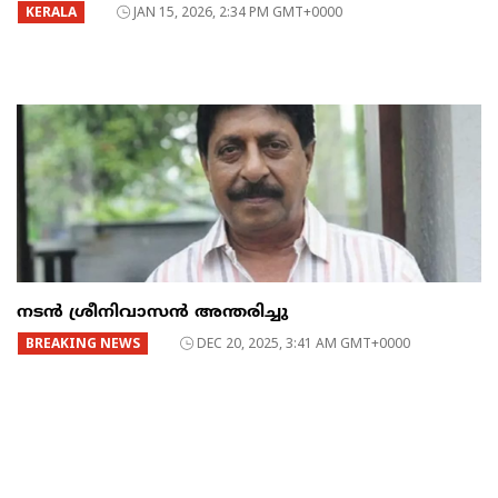
KERALA
JAN 15, 2026, 2:34 PM GMT+0000
നടൻ ശ്രീനിവാസൻ അന്തരിച്ചു
BREAKING NEWS
DEC 20, 2025, 3:41 AM GMT+0000