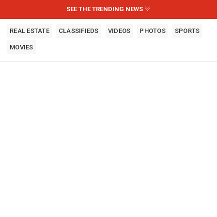
SEE THE TRENDING NEWS
REAL ESTATE
CLASSIFIEDS
VIDEOS
PHOTOS
SPORTS
MOVIES